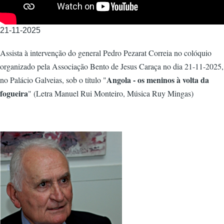
21-11-2025
Assista à intervenção do general Pedro Pezarat Correia no colóquio
organizado pela Associação Bento de Jesus Caraça no dia 21-11-2025,
Angola - os meninos à volta da
no Palácio Galveias, sob o título "
fogueira
" (Letra Manuel Rui Monteiro, Música Ruy Mingas)