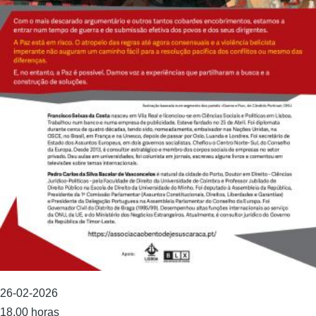
26-02-2026
18.00 horas