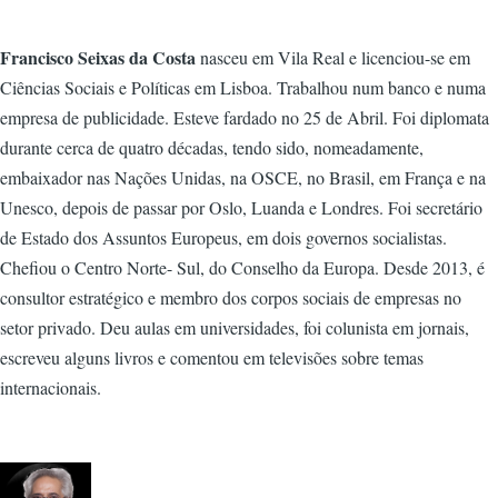
Francisco Seixas da Costa
nasceu em Vila Real e licenciou-se em
Ciências Sociais e Políticas em Lisboa. Trabalhou num banco e numa
empresa de publicidade. Esteve fardado no 25 de Abril. Foi diplomata
durante cerca de quatro décadas, tendo sido, nomeadamente,
embaixador nas Nações Unidas, na OSCE, no Brasil, em França e na
Unesco, depois de passar por Oslo, Luanda e Londres. Foi secretário
de Estado dos Assuntos Europeus, em dois governos socialistas.
Chefiou o Centro Norte- Sul, do Conselho da Europa. Desde 2013, é
consultor estratégico e membro dos corpos sociais de empresas no
setor privado. Deu aulas em universidades, foi colunista em jornais,
escreveu alguns livros e comentou em televisões sobre temas
internacionais.