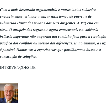
Com o mais descarado argumentário e outros tantos cobardes
encobrimentos, estamos a entrar num tempo de guerra e de
submissão efetiva dos povos e dos seus dirigentes. A Paz está em
risco. O atropelo das regras até agora consensuais e a violência
belicista imperante não auguram um caminho fácil para a resolução
pacífica dos conflitos ou mesmo das diferenças. E, no entanto, a Paz
é possível. Damos voz a experiências que partilharam a busca e a
construção de soluções.
INTERVENÇÕES DE: