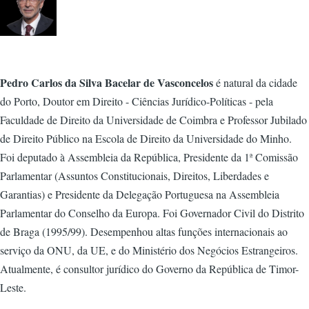
Pedro Carlos da Silva Bacelar de Vasconcelos
é natural da cidade
do Porto, Doutor em Direito - Ciências Jurídico-Políticas - pela
Faculdade de Direito da Universidade de Coimbra e Professor Jubilado
de Direito Público na Escola de Direito da Universidade do Minho.
Foi deputado à Assembleia da República, Presidente da 1ª Comissão
Parlamentar (Assuntos Constitucionais, Direitos, Liberdades e
Garantias) e Presidente da Delegação Portuguesa na Assembleia
Parlamentar do Conselho da Europa. Foi Governador Civil do Distrito
de Braga (1995/99). Desempenhou altas funções internacionais ao
serviço da ONU, da UE, e do Ministério dos Negócios Estrangeiros.
Atualmente, é consultor jurídico do Governo da República de Timor-
Leste.