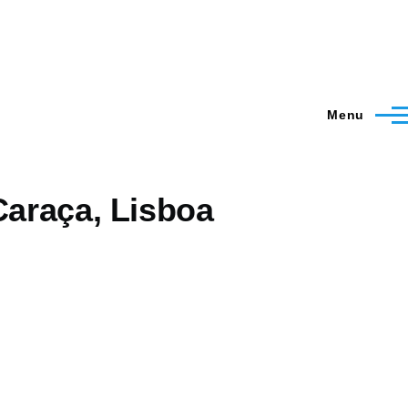
Menu
Caraça, Lisboa