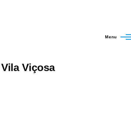
Menu
Vila Viçosa