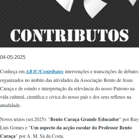
04-05-2025
Conheça em
ABJC/Contributos
intervenções e transcrições de debates
organizados no âmbito das atividades da Associação Bento de Jesus
Caraça e de estudo e interpretação da relevância do nosso Patrono na
vida cultural, científica e cívica do nosso país e dos seus reflexos na
atualidade.
Bento Caraça Grande Educador
Novos textos (set.2025): "
" por Ruy
Um aspecto da acção escolar do Professor Bento
Luís Gomes e "
Caraça
" por A. M. Sá da Costa.