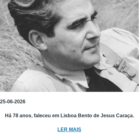
25-06-2026
Há 78 anos, faleceu em Lisboa Bento de Jesus Caraça.
LER MAIS