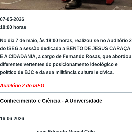
07-05-2026
18:00 horas
No dia 7 de maio, às 18:00 horas, realizou-se no Auditório 2
do ISEG a sessão dedicada a BENTO DE JESUS CARAÇA
E A CIDADANIA, a cargo de Fernando Rosas, que abordou
diferentes vertentes do posicionamento ideológico e
político de BJC e da sua militância cultural e cívica.
Auditório 2 do ISEG
Conhecimento e Ciência - A Universidade
16-06-2026
com Eduardo Marçal Grilo