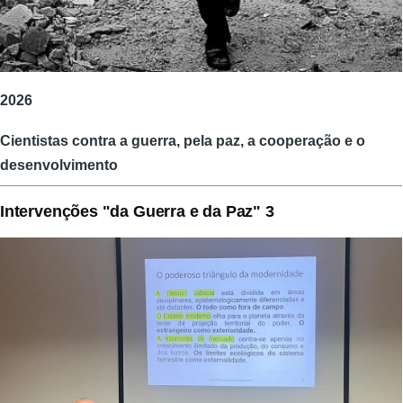
2026
Cientistas contra a guerra, pela paz, a cooperação e o
desenvolvimento
Intervenções "da Guerra e da Paz" 3