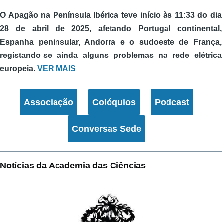
O Apagão na Península Ibérica teve início às 11:33 do dia
28 de abril de 2025, afetando Portugal continental,
Espanha peninsular, Andorra e o sudoeste de França,
registando-se ainda alguns problemas na rede elétrica
europeia.
VER MAIS
Associação
Colóquios
Podcast
Conversas Sede
Notícias da Academia das Ciências