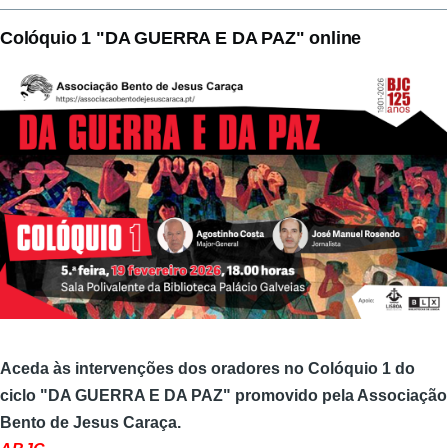
Colóquio 1 "DA GUERRA E DA PAZ" online
Aceda às intervenções dos oradores no Colóquio 1 do
ciclo "DA GUERRA E DA PAZ" promovido pela Associação
Bento de Jesus Caraça.