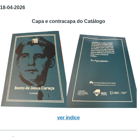
18-04-2026
Capa e contracapa do Catálogo
ver índice