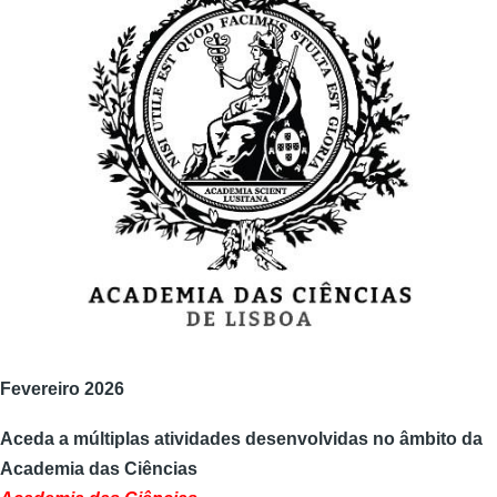
Fevereiro 2026
Aceda a múltiplas atividades desenvolvidas no âmbito da
Academia das Ciências