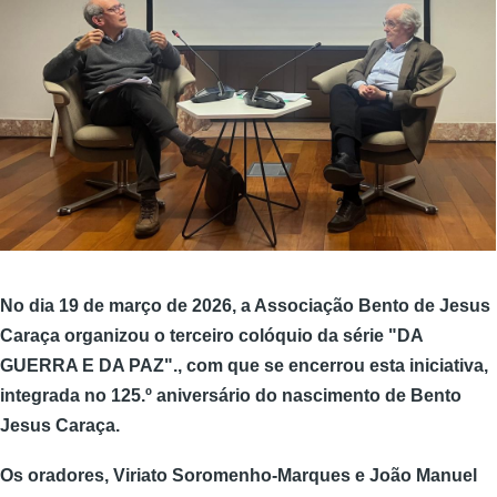
No dia 19 de março de 2026, a Associação Bento de Jesus
Caraça organizou o terceiro colóquio da série "DA
GUERRA E DA PAZ"., com que se encerrou esta iniciativa,
integrada no 125.º aniversário do nascimento de Bento
Jesus Caraça.
Os oradores, Viriato Soromenho-Marques e João Manuel