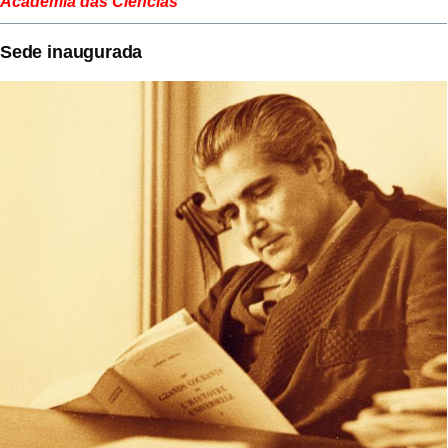
Academia das Ciências
Sede inaugurada