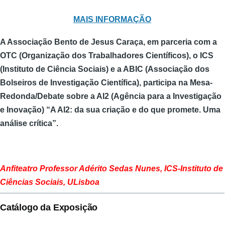
MAIS INFORMAÇÃO
A Associação Bento de Jesus Caraça, em parceria com a
OTC (Organização dos Trabalhadores Científicos), o ICS
(Instituto de Ciência Sociais) e a ABIC (Associação dos
Bolseiros de Investigação Científica), participa na Mesa-
Redonda/Debate sobre a AI2 (Agência para a Investigação
e Inovação)
“A AI2: da sua criação e do que promete. Uma
análise crítica”.
Anfiteatro Professor Adérito Sedas Nunes, ICS-Instituto de
Ciências Sociais, ULisboa
Catálogo da Exposição