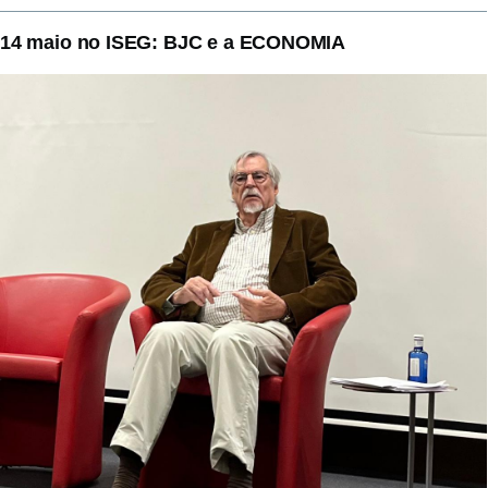
14 maio no ISEG: BJC e a ECONOMIA