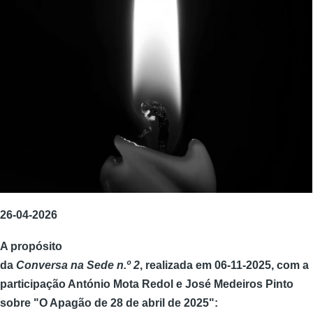
26-04-2026
A propósito
da
Conversa na Sede n.º 2
, realizada em 06-11-2025, com a
participação António Mota Redol e José Medeiros Pinto
sobre "O Apagão de 28 de abril de 2025":