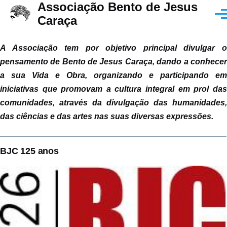
Associação Bento de Jesus
Passar para o conteúdo principal
Men
Caraça
A Associação tem por objetivo principal divulgar o
pensamento de Bento de Jesus Caraça, dando a conhecer
a sua Vida e Obra, organizando e participando em
iniciativas que promovam a cultura integral em prol das
comunidades, através da divulgação das humanidades,
das ciências e das artes nas suas diversas expressões.
BJC 125 anos