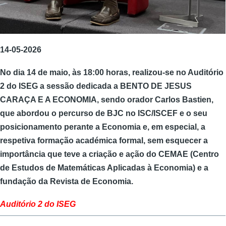
14-05-2026
No dia 14 de maio, às 18:00 horas, realizou-se no Auditório
2 do ISEG a sessão dedicada a BENTO DE JESUS
CARAÇA E A ECONOMIA, sendo orador Carlos Bastien,
que abordou o percurso de BJC no ISC/ISCEF e o seu
posicionamento perante a Economia e, em especial, a
respetiva formação académica formal, sem esquecer a
importância que teve a criação e ação do CEMAE (Centro
de Estudos de Matemáticas Aplicadas à Economia) e a
fundação da Revista de Economia.
Auditório 2 do ISEG