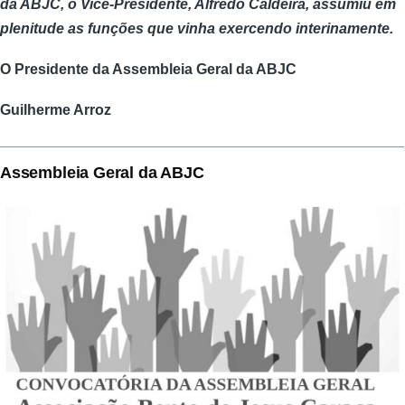
da ABJC, o Vice-Presidente, Alfredo Caldeira, assumiu em
plenitude as funções que vinha exercendo interinamente.
O Presidente da Assembleia Geral da ABJC
Guilherme Arroz
Assembleia Geral da ABJC