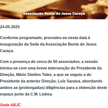
24-05-2025
Conforme programado, procedeu-se nesta data à
inauguração da Sede da Associação Bento de Jesus
Caraça.
Com a presença de cerca de 50 associados, a sessão
iniciou-se com uma breve intervenção do Presidente da
Direção,
Mário Simões Teles
, a que se seguiu a do
Presidente da anterior Direção,
Luís Saraiva,
abordando
ambos as (prolongadas) diligências para a obtenção deste
espaço junto da C.M. Lisboa.
Sede ABJC