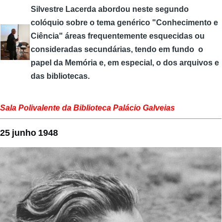
Silvestre Lacerda abordou neste segundo
colóquio sobre o tema genérico "Conhecimento e
Ciência" áreas frequentemente esquecidas ou
consideradas secundárias, tendo em fundo o
papel da Memória e, em especial, o dos arquivos e
das bibliotecas.
Sala Polivalente da Biblioteca Palácio Galveias
25 junho 1948