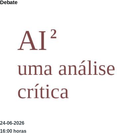
Debate
24-06-2026
16:00 horas