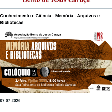
Conhecimento e Ciência - Memória - Arquivos e
Bibliotecas
07-07-2026