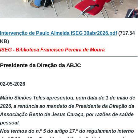
Documento
Intervenção de Paulo Almeida ISEG 30abr2026.pdf
(717.54
KB)
ISEG - Biblioteca Francisco Pereira de Moura
Presidente da Direção da ABJC
02-05-2026
Mário Simões Teles apresentou, com data de 1 de maio de
2026, a renúncia ao mandato de Presidente da Direção da
Associação Bento de Jesus Caraça, por razões de saúde
pessoal.
Nos termos do n.º 5 do artigo 17.º do regulamento interno