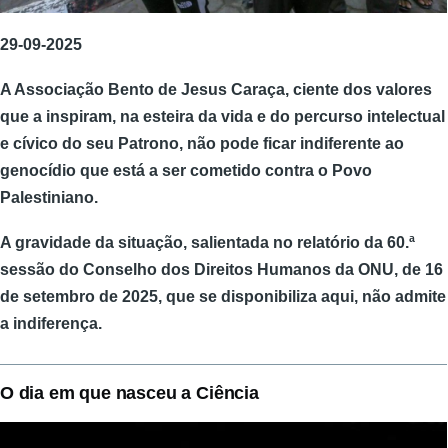
29-09-2025
A Associação Bento de Jesus Caraça, ciente dos valores
que a inspiram, na esteira da vida e do percurso intelectual
e cívico do seu Patrono, não pode ficar indiferente ao
genocídio que está a ser cometido contra o Povo
Palestiniano.
A gravidade da situação, salientada no relatório da 60.ª
sessão do Conselho dos Direitos Humanos da ONU, de 16
de setembro de 2025, que se disponibiliza aqui, não admite
a indiferença.
O dia em que nasceu a Ciência