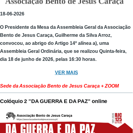
18-06-2026
O Presidente da Mesa da Assembleia Geral da Associação
Bento de Jesus Caraça, Guilherme da Silva Arroz,
convocou, ao abrigo do Artigo 14º alínea a), uma
Assembleia Geral Ordinária, que se realizou Quinta-feira,
dia 18 de junho de 2026, pelas 16:30 horas.
VER MAIS
Sede da Associação Bento de Jesus Caraça + ZOOM
Colóquio 2 "DA GUERRA E DA PAZ" online