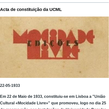
Acta de constituição da UCML
22-05-1933
Em 22 de Maio de 1933, constituiu-se em Lisboa a "União
Cultural «Mocidade Livre»" que promoveu, logo no dia 25