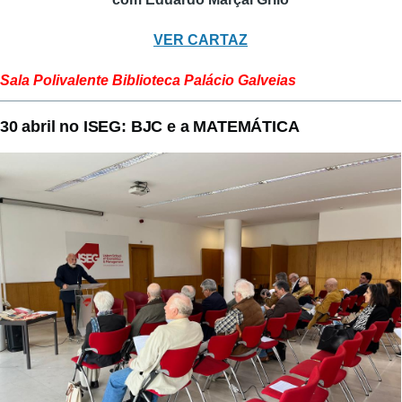
VER CARTAZ
Sala Polivalente Biblioteca Palácio Galveias
30 abril no ISEG: BJC e a MATEMÁTICA