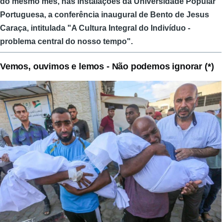
do mesmo mês, nas instalações da Universidade Popular
Portuguesa, a conferência inaugural de Bento de Jesus
Caraça, intitulada "A Cultura Integral do Indivíduo -
problema central do nosso tempo".
Vemos, ouvimos e lemos - Não podemos ignorar (*)